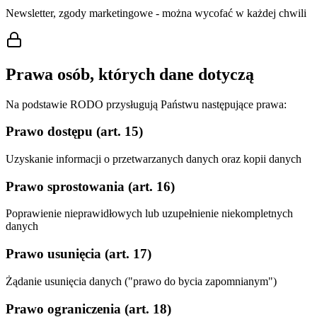
Newsletter, zgody marketingowe - można wycofać w każdej chwili
Prawa osób, których dane dotyczą
Na podstawie RODO przysługują Państwu następujące prawa:
Prawo dostępu (art. 15)
Uzyskanie informacji o przetwarzanych danych oraz kopii danych
Prawo sprostowania (art. 16)
Poprawienie nieprawidłowych lub uzupełnienie niekompletnych
danych
Prawo usunięcia (art. 17)
Żądanie usunięcia danych ("prawo do bycia zapomnianym")
Prawo ograniczenia (art. 18)