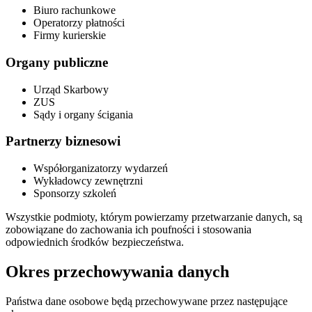
Biuro rachunkowe
Operatorzy płatności
Firmy kurierskie
Organy publiczne
Urząd Skarbowy
ZUS
Sądy i organy ścigania
Partnerzy biznesowi
Współorganizatorzy wydarzeń
Wykładowcy zewnętrzni
Sponsorzy szkoleń
Wszystkie podmioty, którym powierzamy przetwarzanie danych, są
zobowiązane do zachowania ich poufności i stosowania
odpowiednich środków bezpieczeństwa.
Okres przechowywania danych
Państwa dane osobowe będą przechowywane przez następujące