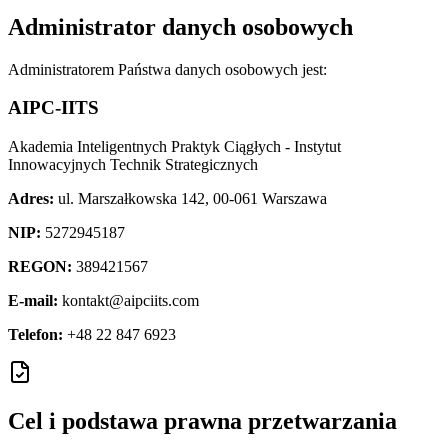
Administrator danych osobowych
Administratorem Państwa danych osobowych jest:
AIPC-IITS
Akademia Inteligentnych Praktyk Ciągłych - Instytut
Innowacyjnych Technik Strategicznych
Adres:
ul. Marszałkowska 142, 00-061 Warszawa
NIP:
5272945187
REGON:
389421567
E-mail:
kontakt@aipciits.com
Telefon:
+48 22 847 6923
Cel i podstawa prawna przetwarzania