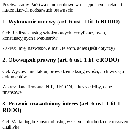
Przetwarzamy Państwa dane osobowe w następujących celach i na
następujących podstawach prawnych:
1. Wykonanie umowy (art. 6 ust. 1 lit. b RODO)
Cel: Realizacja usług szkoleniowych, certyfikacyjnych,
konsultacyjnych i webinarów
Zakres: imię, nazwisko, e-mail, telefon, adres (jeśli dotyczy)
2. Obowiązek prawny (art. 6 ust. 1 lit. c RODO)
Cel: Wystawianie faktur, prowadzenie księgowości, archiwizacja
dokumentów
Zakres: dane firmowe, NIP, REGON, adres siedziby, dane
finansowe
3. Prawnie uzasadniony interes (art. 6 ust. 1 lit. f
RODO)
Cel: Marketing bezpośredni usług własnych, dochodzenie roszczeń,
analityka