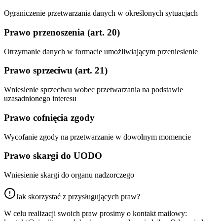
Ograniczenie przetwarzania danych w określonych sytuacjach
Prawo przenoszenia (art. 20)
Otrzymanie danych w formacie umożliwiającym przeniesienie
Prawo sprzeciwu (art. 21)
Wniesienie sprzeciwu wobec przetwarzania na podstawie
uzasadnionego interesu
Prawo cofnięcia zgody
Wycofanie zgody na przetwarzanie w dowolnym momencie
Prawo skargi do UODO
Wniesienie skargi do organu nadzorczego
Jak skorzystać z przysługujących praw?
W celu realizacji swoich praw prosimy o kontakt mailowy: