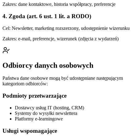
Zakres: dane kontaktowe, historia współpracy, preferencje
4. Zgoda (art. 6 ust. 1 lit. a RODO)
Cel: Newsletter, marketing rozszerzony, udostępnienie wizerunku
Zakres: e-mail, preferencje, wizerunek (zdjęcia z wydarzeń)
Odbiorcy danych osobowych
Państwa dane osobowe mogą być udostępniane następującym
kategoriom odbiorców:
Podmioty przetwarzające
Dostawcy usług IT (hosting, CRM)
Systemy do wysyłki newslettera
Platformy e-learningowe
Usługi wspomagające