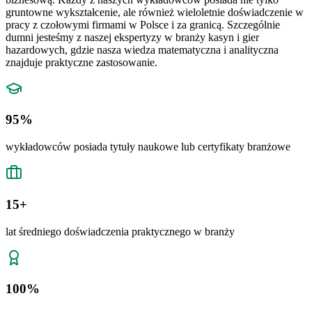
gruntowne wykształcenie, ale również wieloletnie doświadczenie w
pracy z czołowymi firmami w Polsce i za granicą. Szczególnie
dumni jesteśmy z naszej ekspertyzy w branży kasyn i gier
hazardowych, gdzie nasza wiedza matematyczna i analityczna
znajduje praktyczne zastosowanie.
95%
wykładowców posiada tytuły naukowe lub certyfikaty branżowe
15+
lat średniego doświadczenia praktycznego w branży
100%