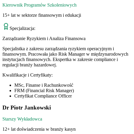
Kierownik Programów Szkoleniowych
15+ lat w sektorze finansowym i edukacji
Specjalizacja:
Zarządzanie Ryzykiem i Analiza Finansowa
Specjalistka z zakresu zarządzania ryzykiem operacyjnym i
finansowym. Pracowała jako Risk Manager w międzynarodowych
instytucjach finansowych. Ekspertka w zakresie compliance i
regulacji branży hazardowej.
Kwalifikacje i Certyfikaty:
MSc, Finanse i Rachunkowość
FRM (Financial Risk Manager)
Certyfikat Compliance Officer
Dr Piotr Jankowski
Starszy Wykładowca
12+ lat doświadczenia w branży kasyn