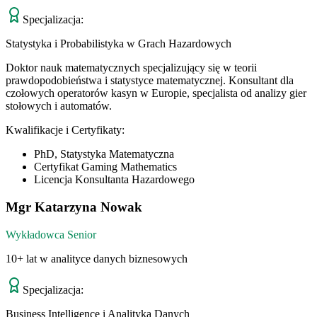
Specjalizacja:
Statystyka i Probabilistyka w Grach Hazardowych
Doktor nauk matematycznych specjalizujący się w teorii
prawdopodobieństwa i statystyce matematycznej. Konsultant dla
czołowych operatorów kasyn w Europie, specjalista od analizy gier
stołowych i automatów.
Kwalifikacje i Certyfikaty:
PhD, Statystyka Matematyczna
Certyfikat Gaming Mathematics
Licencja Konsultanta Hazardowego
Mgr Katarzyna Nowak
Wykładowca Senior
10+ lat w analityce danych biznesowych
Specjalizacja:
Business Intelligence i Analityka Danych