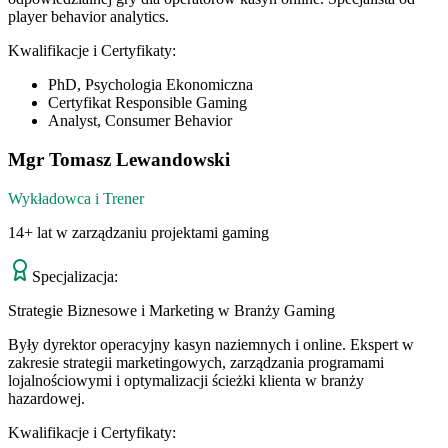
player behavior analytics.
Kwalifikacje i Certyfikaty:
PhD, Psychologia Ekonomiczna
Certyfikat Responsible Gaming
Analyst, Consumer Behavior
Mgr Tomasz Lewandowski
Wykładowca i Trener
14+ lat w zarządzaniu projektami gaming
Specjalizacja:
Strategie Biznesowe i Marketing w Branży Gaming
Były dyrektor operacyjny kasyn naziemnych i online. Ekspert w
zakresie strategii marketingowych, zarządzania programami
lojalnościowymi i optymalizacji ścieżki klienta w branży
hazardowej.
Kwalifikacje i Certyfikaty: