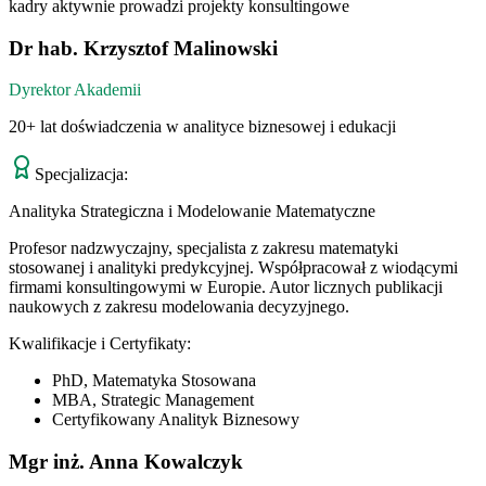
kadry aktywnie prowadzi projekty konsultingowe
Dr hab. Krzysztof Malinowski
Dyrektor Akademii
20+ lat doświadczenia w analityce biznesowej i edukacji
Specjalizacja:
Analityka Strategiczna i Modelowanie Matematyczne
Profesor nadzwyczajny, specjalista z zakresu matematyki
stosowanej i analityki predykcyjnej. Współpracował z wiodącymi
firmami konsultingowymi w Europie. Autor licznych publikacji
naukowych z zakresu modelowania decyzyjnego.
Kwalifikacje i Certyfikaty:
PhD, Matematyka Stosowana
MBA, Strategic Management
Certyfikowany Analityk Biznesowy
Mgr inż. Anna Kowalczyk