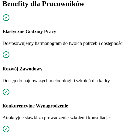
Benefity dla Pracowników
Elastyczne Godziny Pracy
Dostosowujemy harmonogram do twoich potrzeb i dostępności
Rozwój Zawodowy
Dostęp do najnowszych metodologii i szkoleń dla kadry
Konkurencyjne Wynagrodzenie
Atrakcyjne stawki za prowadzenie szkoleń i konsultacje