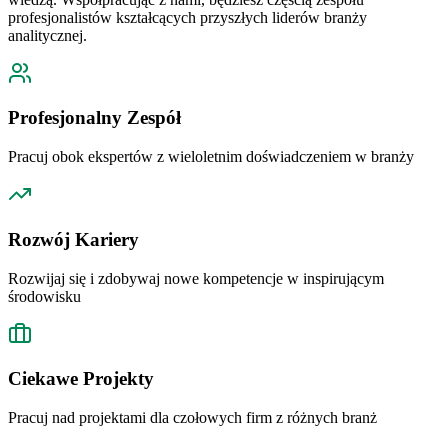
profesjonalistów kształcących przyszłych liderów branży
analitycznej.
Profesjonalny Zespół
Pracuj obok ekspertów z wieloletnim doświadczeniem w branży
Rozwój Kariery
Rozwijaj się i zdobywaj nowe kompetencje w inspirującym
środowisku
Ciekawe Projekty
Pracuj nad projektami dla czołowych firm z różnych branż