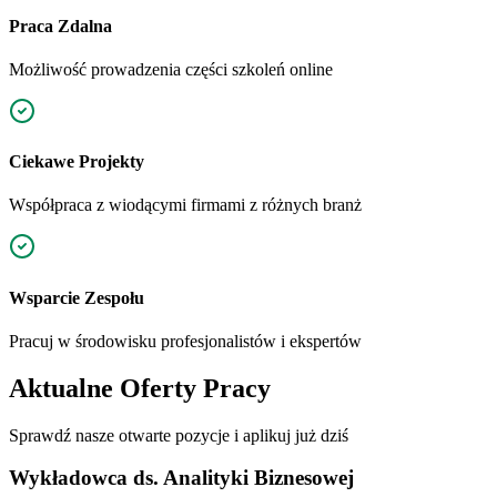
Praca Zdalna
Możliwość prowadzenia części szkoleń online
Ciekawe Projekty
Współpraca z wiodącymi firmami z różnych branż
Wsparcie Zespołu
Pracuj w środowisku profesjonalistów i ekspertów
Aktualne Oferty Pracy
Sprawdź nasze otwarte pozycje i aplikuj już dziś
Wykładowca ds. Analityki Biznesowej